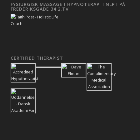
FYSIURGISK MASSAGE I HYPNOTERAPI I NLP I PÅ
FREDERIKSGADE 34 2.TV
CERTIFIED THERAPIST