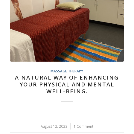
MASSAGE THERAPY
A NATURAL WAY OF ENHANCING
YOUR PHYSICAL AND MENTAL
WELL-BEING.
August 12, 2023
/
1 Comment